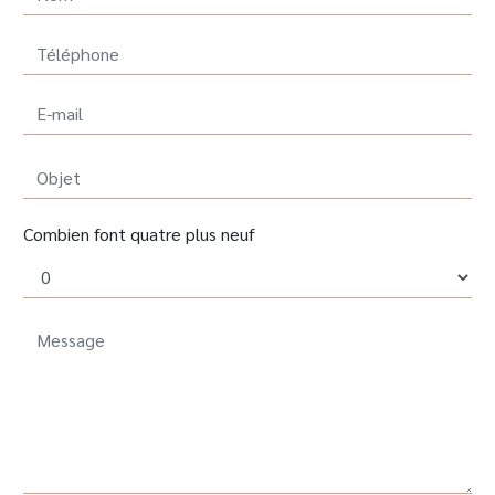
Combien font quatre plus neuf