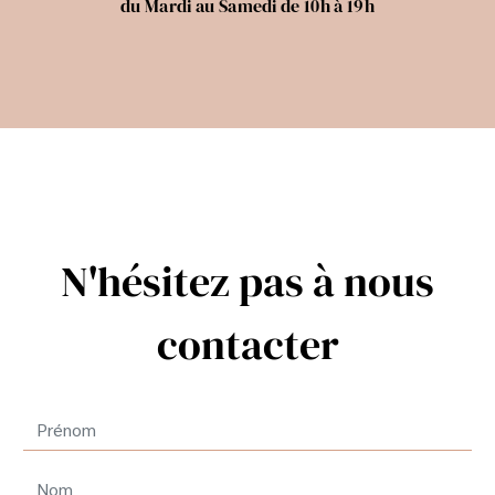
du Mardi au Samedi de 10h à 19h
N'hésitez pas à nous
contacter