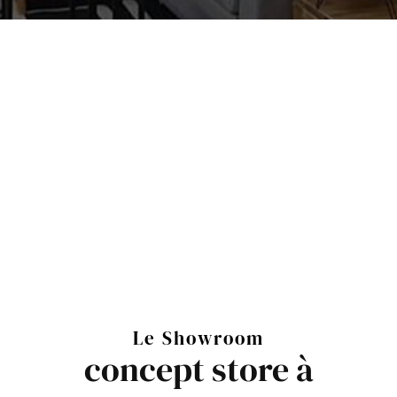
Le Showroom
concept store à