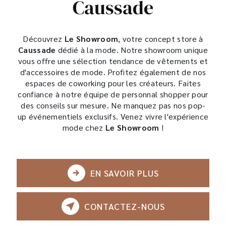
Caussade
Découvrez
Le Showroom
, votre concept store à
Caussade
dédié à la mode. Notre showroom unique
vous offre une sélection tendance de vêtements et
d'accessoires de mode. Profitez également de nos
espaces de coworking pour les créateurs. Faites
confiance à notre équipe de personnal shopper pour
des conseils sur mesure. Ne manquez pas nos pop-
up événementiels exclusifs. Venez vivre l'expérience
mode chez
Le Showroom
!
EN SAVOIR PLUS
CONTACTEZ-NOUS