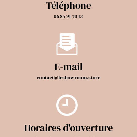
Téléphone
06 85 91 70 13
E-mail
contact@leshowroom.store
Horaires d'ouverture