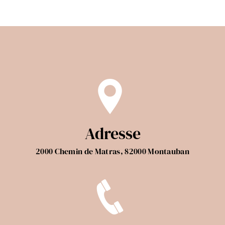
Adresse
2000 Chemin de Matras, 82000 Montauban