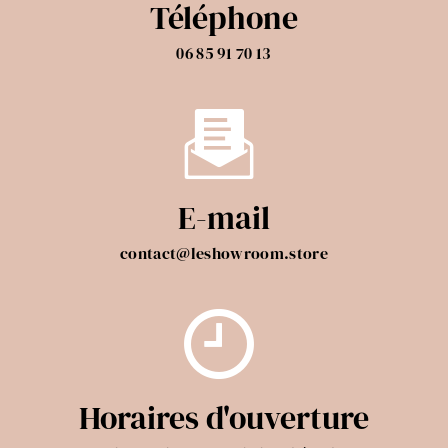
Téléphone
06 85 91 70 13
E-mail
contact@leshowroom.store
Horaires d'ouverture