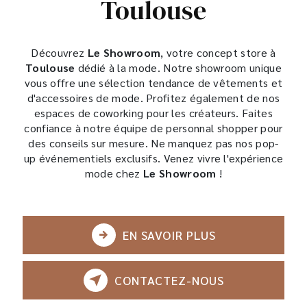
Toulouse
Découvrez
Le Showroom
, votre concept store à
Toulouse
dédié à la mode. Notre showroom unique
vous offre une sélection tendance de vêtements et
d'accessoires de mode. Profitez également de nos
espaces de coworking pour les créateurs. Faites
confiance à notre équipe de personnal shopper pour
des conseils sur mesure. Ne manquez pas nos pop-
up événementiels exclusifs. Venez vivre l'expérience
mode chez
Le Showroom
!
EN SAVOIR PLUS
CONTACTEZ-NOUS