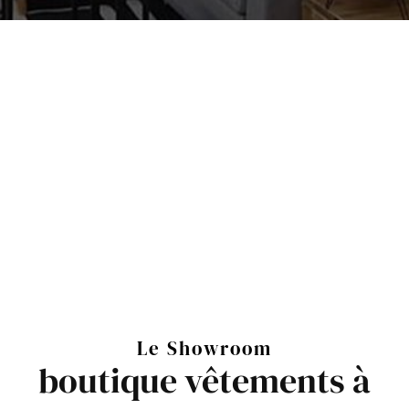
Le Showroom
boutique vêtements à