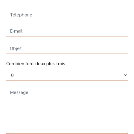
Combien font deux plus trois