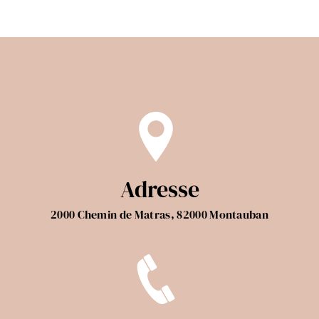
Adresse
2000 Chemin de Matras, 82000 Montauban