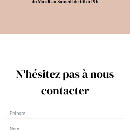
du Mardi au Samedi de 10h à 19h
N'hésitez pas à nous
contacter