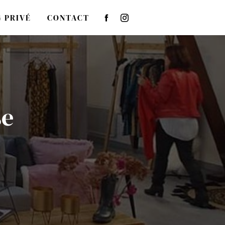
 PRIVÉ
CONTACT
se