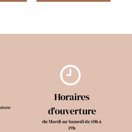
Horaires
store
d'ouverture
du Mardi au Samedi de 10h à
19h