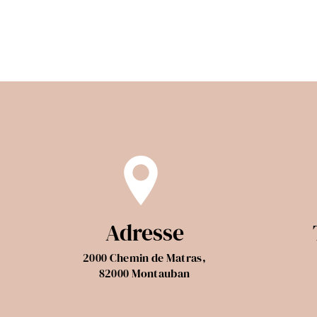
Adresse
2000 Chemin de Matras,
82000 Montauban