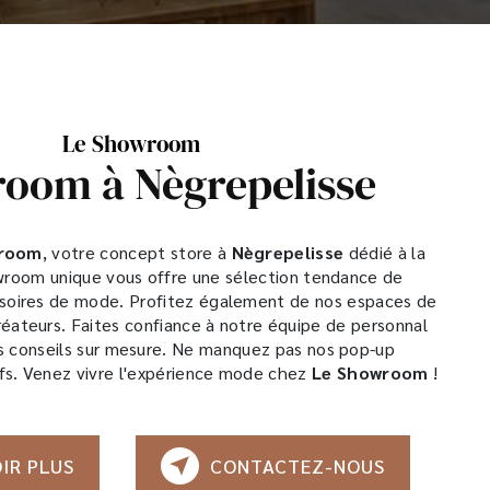
Le Showroom
oom à Nègrepelisse
wroom
, votre concept store à
Nègrepelisse
dédié à la
room unique vous offre une sélection tendance de
soires de mode. Profitez également de nos espaces de
réateurs. Faites confiance à notre équipe de personnal
s conseils sur mesure. Ne manquez pas nos pop-up
fs. Venez vivre l'expérience mode chez
Le Showroom
!
IR PLUS
CONTACTEZ-NOUS