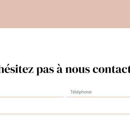
hésitez pas à nous contac