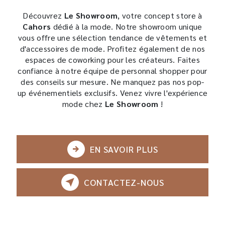
Découvrez
Le Showroom
, votre concept store à
Cahors
dédié à la mode. Notre showroom unique
vous offre une sélection tendance de vêtements et
d'accessoires de mode. Profitez également de nos
espaces de coworking pour les créateurs. Faites
confiance à notre équipe de personnal shopper pour
des conseils sur mesure. Ne manquez pas nos pop-
up événementiels exclusifs. Venez vivre l'expérience
mode chez
Le Showroom
!
EN SAVOIR PLUS
CONTACTEZ-NOUS