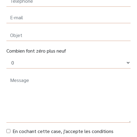
Combien font zéro plus neuf
En cochant cette case, j'accepte les conditions