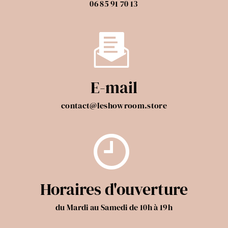
06 85 91 70 13
E-mail
contact@leshowroom.store
Horaires d'ouverture
du Mardi au Samedi de 10h à 19h