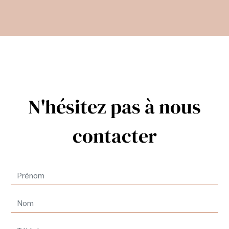
N'hésitez pas à nous
contacter