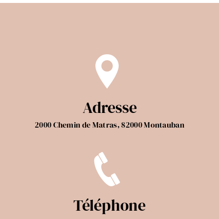
Adresse
2000 Chemin de Matras, 82000 Montauban
Téléphone