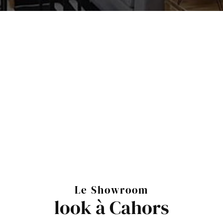
Le Showroom
look à Cahors