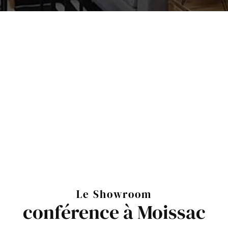
Le Showroom
conférence à Moissac