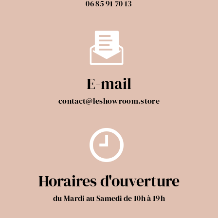
06 85 91 70 13
E-mail
contact@leshowroom.store
Horaires d'ouverture
du Mardi au Samedi de 10h à 19h