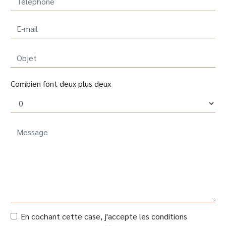
Combien font deux plus deux
En cochant cette case, j'accepte les conditions