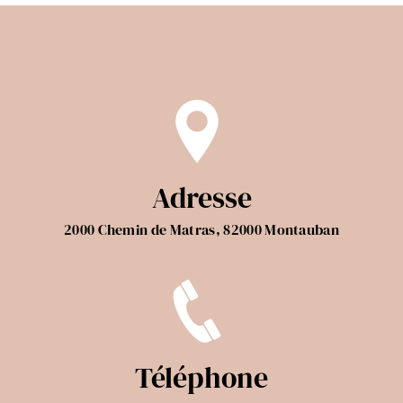
Adresse
2000 Chemin de Matras, 82000 Montauban
Téléphone