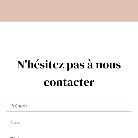
N'hésitez pas à nous
contacter