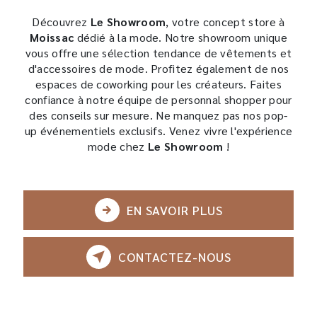
Découvrez
Le Showroom
, votre concept store à
Moissac
dédié à la mode. Notre showroom unique
vous offre une sélection tendance de vêtements et
d'accessoires de mode. Profitez également de nos
espaces de coworking pour les créateurs. Faites
confiance à notre équipe de personnal shopper pour
des conseils sur mesure. Ne manquez pas nos pop-
up événementiels exclusifs. Venez vivre l'expérience
mode chez
Le Showroom
!
EN SAVOIR PLUS
CONTACTEZ-NOUS