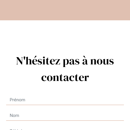
N'hésitez pas à nous
contacter