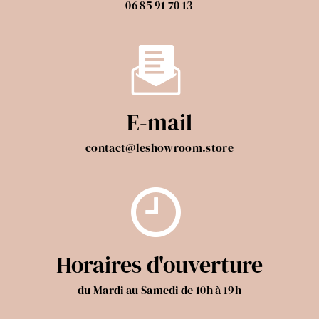
06 85 91 70 13
E-mail
contact@leshowroom.store
Horaires d'ouverture
du Mardi au Samedi de 10h à 19h