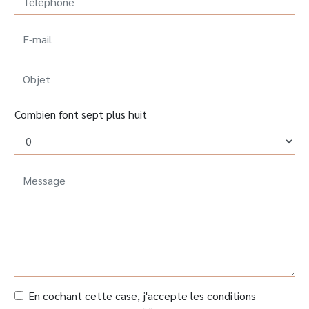
Combien font sept plus huit
En cochant cette case, j'accepte les conditions