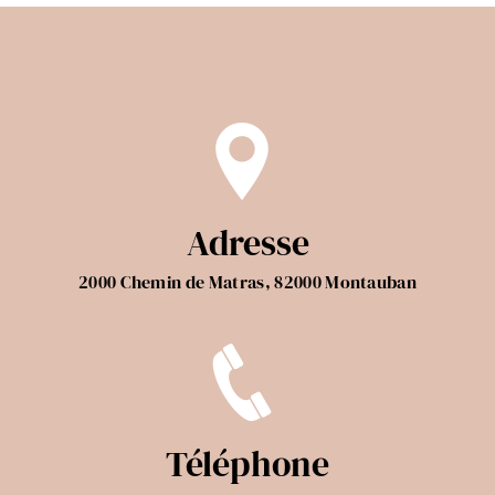
Adresse
2000 Chemin de Matras, 82000 Montauban
Téléphone