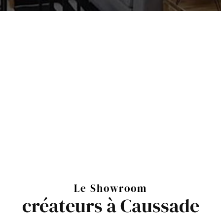
Le Showroom
créateurs à Caussade