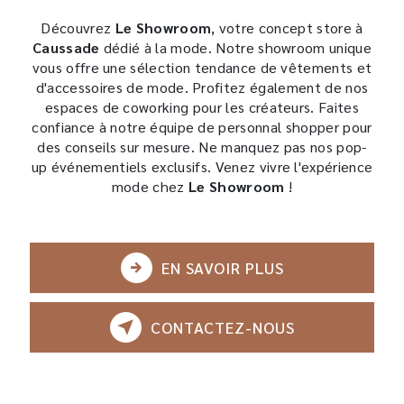
Découvrez
Le Showroom
, votre concept store à
Caussade
dédié à la mode. Notre showroom unique
vous offre une sélection tendance de vêtements et
d'accessoires de mode. Profitez également de nos
espaces de coworking pour les créateurs. Faites
confiance à notre équipe de personnal shopper pour
des conseils sur mesure. Ne manquez pas nos pop-
up événementiels exclusifs. Venez vivre l'expérience
mode chez
Le Showroom
!
EN SAVOIR PLUS
CONTACTEZ-NOUS