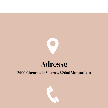
Adresse
2000 Chemin de Matras, 82000 Montauban