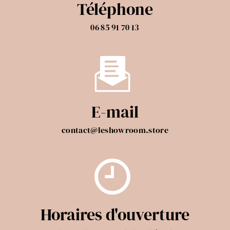
Téléphone
06 85 91 70 13
E-mail
contact@leshowroom.store
Horaires d'ouverture