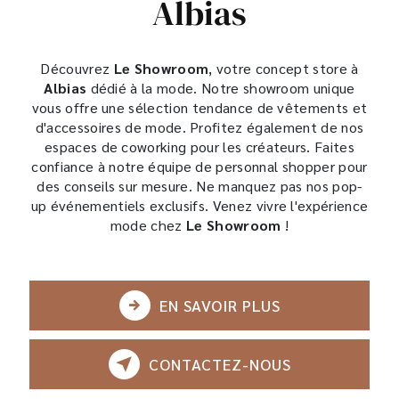
Albias
Découvrez
Le Showroom
, votre concept store à
Albias
dédié à la mode. Notre showroom unique
vous offre une sélection tendance de vêtements et
d'accessoires de mode. Profitez également de nos
espaces de coworking pour les créateurs. Faites
confiance à notre équipe de personnal shopper pour
des conseils sur mesure. Ne manquez pas nos pop-
up événementiels exclusifs. Venez vivre l'expérience
mode chez
Le Showroom
!
EN SAVOIR PLUS
CONTACTEZ-NOUS