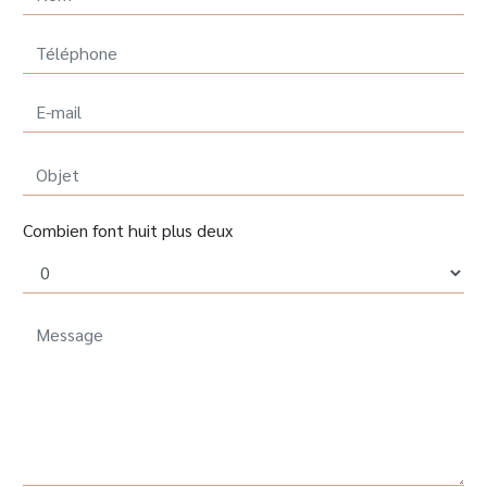
Combien font huit plus deux