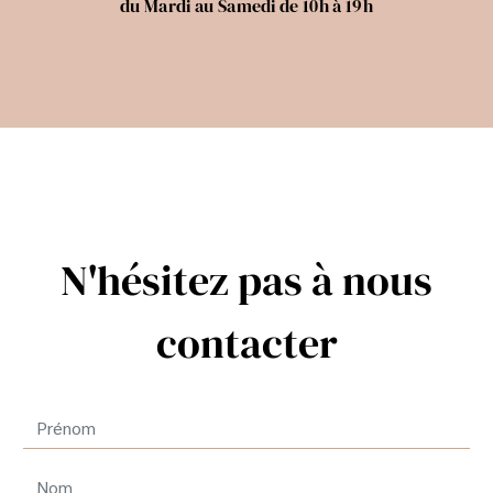
du Mardi au Samedi de 10h à 19h
N'hésitez pas à nous
contacter