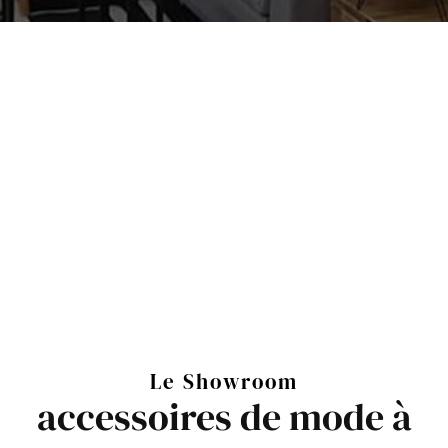
Le Showroom
accessoires de mode à