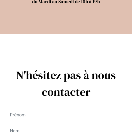
du Mardi au Samedi de 10h à 19h
N'hésitez pas à nous
contacter