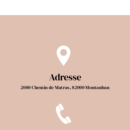
Adresse
2000 Chemin de Matras, 82000 Montauban