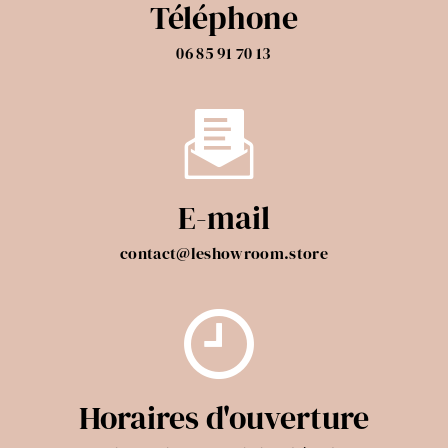
Téléphone
06 85 91 70 13
E-mail
contact@leshowroom.store
Horaires d'ouverture