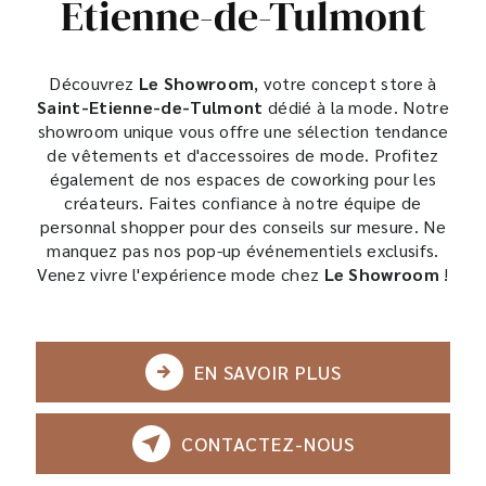
Etienne-de-Tulmont
Découvrez
Le Showroom
, votre concept store à
Saint-Etienne-de-Tulmont
dédié à la mode. Notre
showroom unique vous offre une sélection tendance
de vêtements et d'accessoires de mode. Profitez
également de nos espaces de coworking pour les
créateurs. Faites confiance à notre équipe de
personnal shopper pour des conseils sur mesure. Ne
manquez pas nos pop-up événementiels exclusifs.
Venez vivre l'expérience mode chez
Le Showroom
!
EN SAVOIR PLUS
CONTACTEZ-NOUS