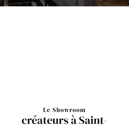
Le Showroom
créateurs à Saint-