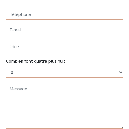
Combien font quatre plus huit