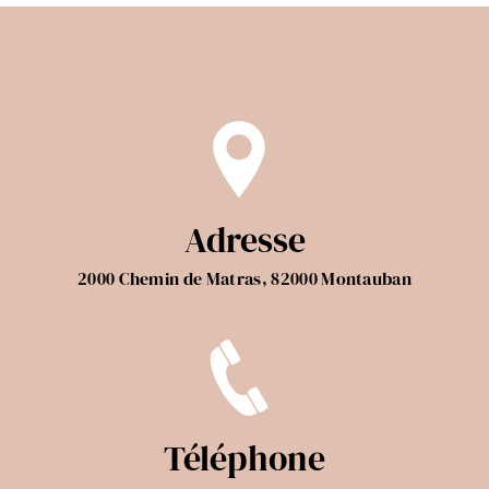
Adresse
2000 Chemin de Matras, 82000 Montauban
Téléphone