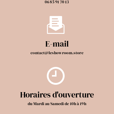
06 85 91 70 13
E-mail
contact@leshowroom.store
Horaires d'ouverture
du Mardi au Samedi de 10h à 19h