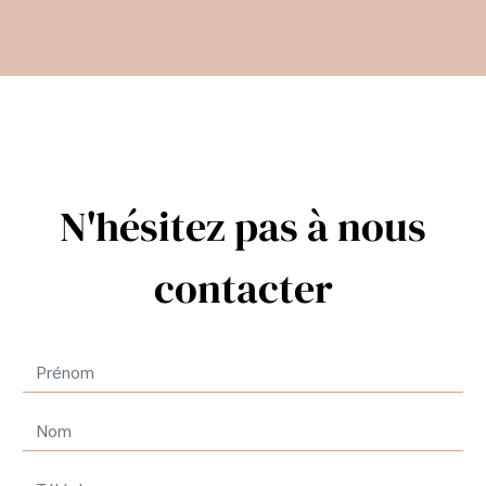
N'hésitez pas à nous
contacter