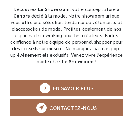
Découvrez
Le Showroom
, votre concept store à
Cahors
dédié à la mode. Notre showroom unique
vous offre une sélection tendance de vêtements et
d'accessoires de mode. Profitez également de nos
espaces de coworking pour les créateurs. Faites
confiance à notre équipe de personnal shopper pour
des conseils sur mesure. Ne manquez pas nos pop-
up événementiels exclusifs. Venez vivre l'expérience
mode chez
Le Showroom
!
EN SAVOIR PLUS
CONTACTEZ-NOUS