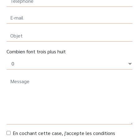
Combien font trois plus huit
En cochant cette case, j'accepte les conditions