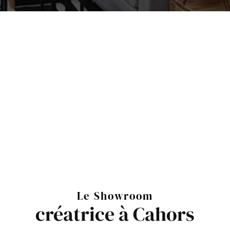
Le Showroom
créatrice à Cahors