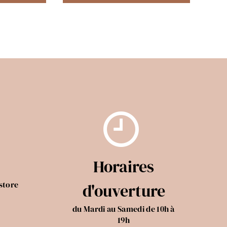
Horaires
store
d'ouverture
du Mardi au Samedi de 10h à
19h