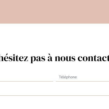
hésitez pas à nous contac