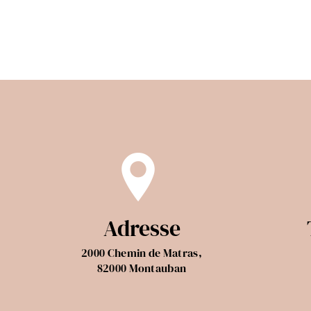
Adresse
2000 Chemin de Matras,
82000 Montauban