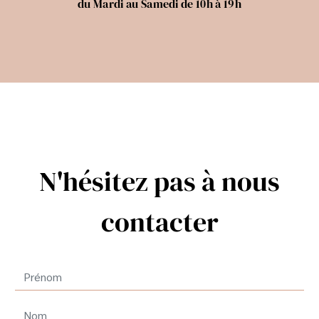
du Mardi au Samedi de 10h à 19h
N'hésitez pas à nous
contacter