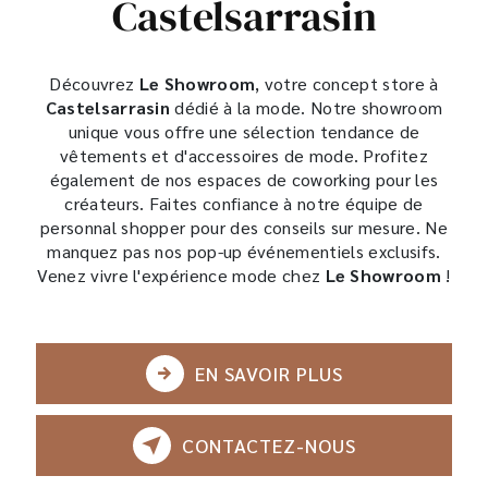
Castelsarrasin
Découvrez
Le Showroom
, votre concept store à
Castelsarrasin
dédié à la mode. Notre showroom
unique vous offre une sélection tendance de
vêtements et d'accessoires de mode. Profitez
également de nos espaces de coworking pour les
créateurs. Faites confiance à notre équipe de
personnal shopper pour des conseils sur mesure. Ne
manquez pas nos pop-up événementiels exclusifs.
Venez vivre l'expérience mode chez
Le Showroom
!
EN SAVOIR PLUS
CONTACTEZ-NOUS