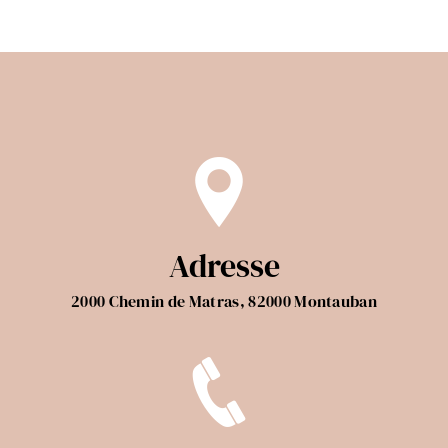
Adresse
2000 Chemin de Matras, 82000 Montauban