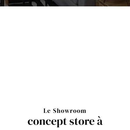
Le Showroom
concept store à