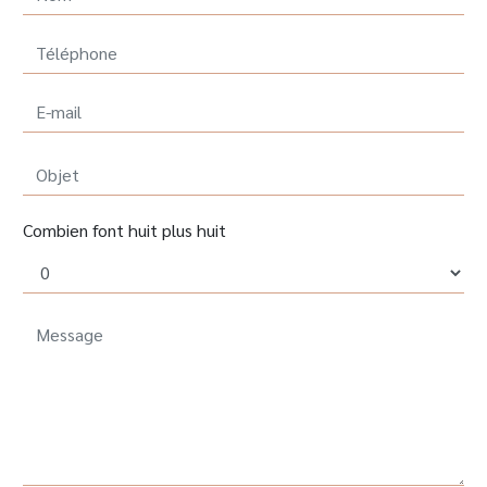
Combien font huit plus huit