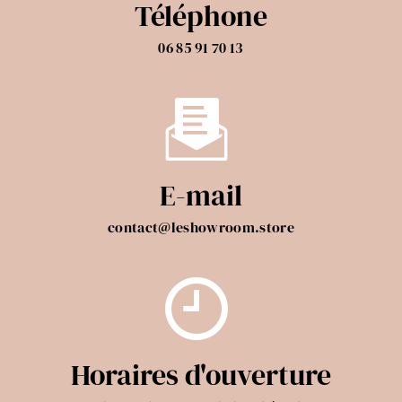
Téléphone
06 85 91 70 13
E-mail
contact@leshowroom.store
Horaires d'ouverture